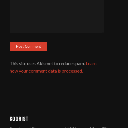
This site uses Akismet to reduce spam.
Learn
how your comment data is processed.
KOORIST