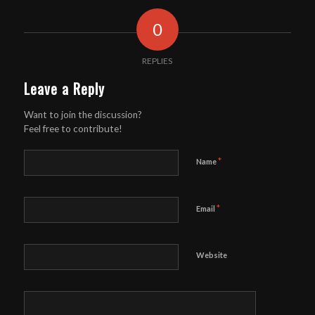
0
REPLIES
Leave a Reply
Want to join the discussion?
Feel free to contribute!
*
Name
*
Email
Website