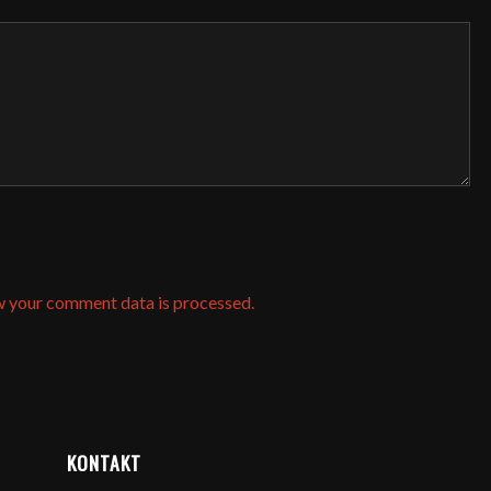
w your comment data is processed.
KONTAKT