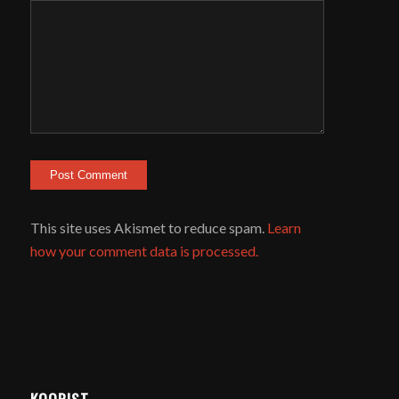
This site uses Akismet to reduce spam.
Learn
how your comment data is processed.