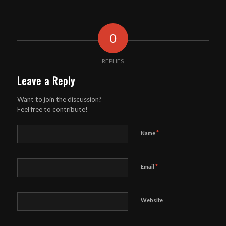
0
REPLIES
Leave a Reply
Want to join the discussion?
Feel free to contribute!
*
Name
*
Email
Website