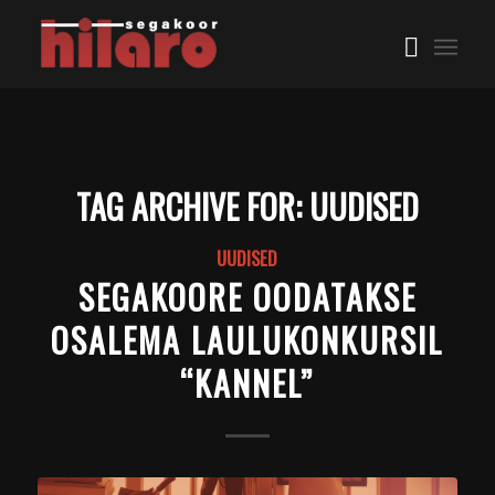
TAG ARCHIVE FOR:
UUDISED
UUDISED
SEGAKOORE OODATAKSE
OSALEMA LAULUKONKURSIL
“KANNEL”